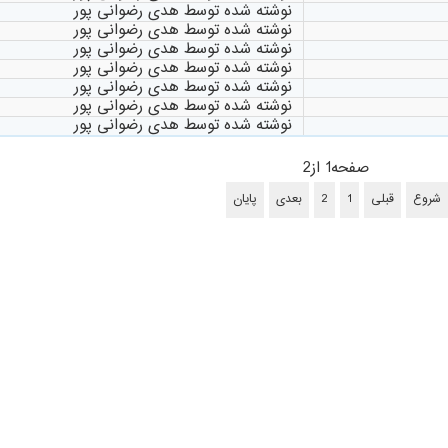
نوشته شده توسط هدی رضوانی پور
نوشته شده توسط هدی رضوانی پور
نوشته شده توسط هدی رضوانی پور
نوشته شده توسط هدی رضوانی پور
نوشته شده توسط هدی رضوانی پور
نوشته شده توسط هدی رضوانی پور
نوشته شده توسط هدی رضوانی پور
صفحه1 از2
شروع
قبلی
1
2
بعدی
پایان