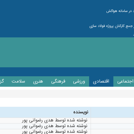
د در سامانه هواکش
اجتماعی
اقتصادی
ورزشی
فرهنگی
هنری
سلامت
گز
نویسنده
نوشته شده توسط هدی رضوانی پور
نوشته شده توسط هدی رضوانی پور
نوشته شده توسط هدی رضوانی پور