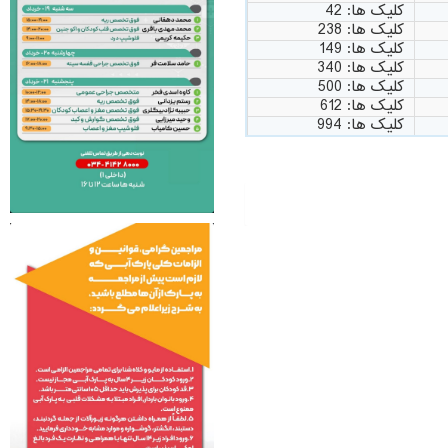
کلیک ها: 42
کلیک ها: 238
کلیک ها: 149
کلیک ها: 340
کلیک ها: 500
کلیک ها: 612
کلیک ها: 994