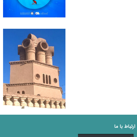
ارتباط با ما