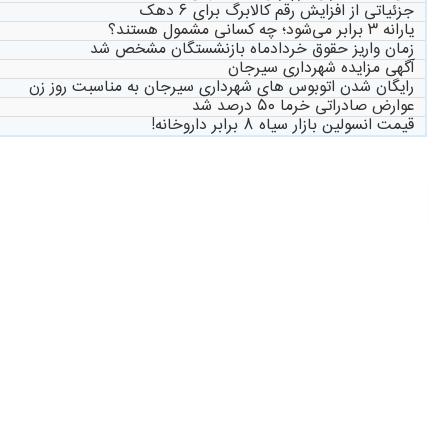
جزئیاتی از افزایش رقم کالابرگ برای ۶ دهک
یارانه ۳ برابر می‌شود؛ چه کسانی مشمول هستند؟
زمان واریز حقوق خردادماه بازنشستگان مشخص شد
آگهی مزایده شهرداری سیرجان
رایگان شدن اتوبوس های شهرداری سیرجان به مناسبت روز زن
عوارض صادراتی خرما ۵۰ درصد شد
قیمت انسولین بازار سیاه ۸ برابر داروخانه!