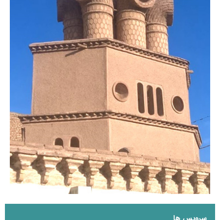
سرویس ها