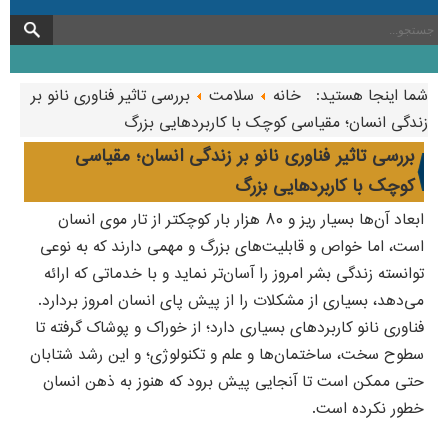
شما اینجا هستید:
خانه
سلامت
بررسی تاثیر فناوری نانو بر
زندگی انسان؛ مقیاسی کوچک با کاربردهایی بزرگ
بررسی تاثیر فناوری نانو بر زندگی انسان؛ مقیاسی
کوچک با کاربردهایی بزرگ
ابعاد آن‌ها بسیار ریز و ۸۰ هزار بار کوچکتر از تار موی انسان
است، اما خواص و قابلیت‌های بزرگ و مهمی دارند که به نوعی
توانسته زندگی بشر امروز را آسان‌تر نماید و با خدماتی که ارائه
می‌دهد، بسیاری از مشکلات را از پیش پای انسان امروز بردارد.
فناوری نانو کاربردهای بسیاری دارد؛ از خوراک و پوشاک گرفته تا
سطوح سخت، ساختمان‌ها و علم و تکنولوژی؛ و این رشد شتابان
حتی ممکن است تا آنجایی پیش برود که هنوز به ذهن انسان
خطور نکرده است.