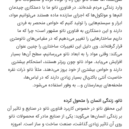
وارد زندگی مردم شده‌اند. در فناوری نانو ما با دستکاری چیدمان
اتم‌ها و مولکول‌ها که اجزای سازنده ماده هستند می‌توانیم مواد،
ابزار و سیستم‌هایی را تولید کنیم که خواص منحصر به فردی
دارند و این دستکاری به فناوری نانو مشهور است؛ چرا که ما
داریم ساختارهایی را تغییر می‌دهیم که در مقیاس‌های نانومتری
قرار گرفته‌اند. وی دلیل این تغییرات ساختاری را چنین عنوان
می‌کند: وقتی مواد را به ابعاد نانو می‌رسانیم، سطح آن‌ها بسیار
افزایش می‌یابد. مواد نانو چون ریزتر هستند، استحکام بیشتری
دارند و خواص بیشتری از خود بروز می‌دهند. مثلاً نانو ذرات نقره
خاصیت آنتی باکتریال بسیار زیادی دارند که در لباس‌ها،
ملحفه‌های بیمارستان و... به وفور استفاده می‌شود.
نانو، زندگی انسان را متحول کرده
این محقق نانو در خصوص کاربرد فناوری نانو در صنایع و تاثیر آن
بر زندگی انسان‌ها می‌گوید: یکی از صنایع مادر که محصولات نانو
روی آن تاثیر زیادی گذاشت، صنعت ساخت و ساز است. امروزه