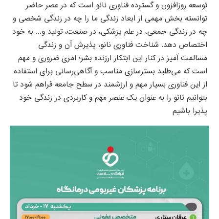
توسعه روزافزون و گسترده فناوری نانو است که در عصر حاضر
توانسته بخش مهمی از ابعاد زندگی ما را چه در زندگی شخصی و
چه در زندگی جمعی، در علم پزشکی، در صنعت، تولید و... به خود
اختصاص دهد. شناخت فناوری نانو، پذیرش آن و زندگی
مسالمت آمیز در کنار این ابتکار ارزنده بشر؛ امری ضروری و مهم
است که می‌طلبد بسترسازی مناسب و آگاهی‌رسانی برای استفاده
از این فناوری بسیار مهم و ارزشمند در سطح جامعه فراهم شود تا
بتوانیم نانو را به عنوان یک عنصر مهم و کاربردی در زندگی خود
پذیرا باشیم