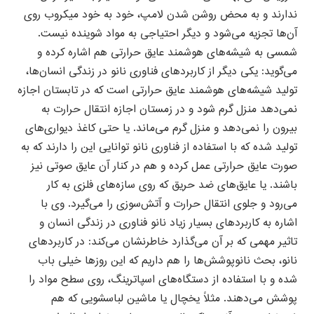
ندارند و به محض روشن شدن لامپ، خود به خود میکروب روی
آن‌ها تجزیه می‌شود و دیگر احتیاجی به مواد شوینده نیست.
شمسی به شیشه‌های هوشمند عایق حرارتی هم اشاره کرده و
می‌گوید: یکی دیگر از کاربردهای فناوری نانو در زندگی انسان‌ها،
تولید شیشه‌های هوشمند عایق حرارتی است که در تابستان اجازه
نمی‌دهد منزل گرم شود و در زمستان اجازه انتقال حرارت به
بیرون را نمی‌دهد و منزل گرم می‌ماند. یا حتی کاغذ دیواری‌های
تولید شده که با استفاده از فناوری نانو توانایی این را دارند که به
صورت عایق حرارتی عمل کرده و هم در کنار آن عایق صوتی نیز
باشند. یا عایق‌های ضد حریق که روی سازه‌های فلزی به کار
می‌رود و جلوی انتقال حرارت و آتش‌سوزی را می‌گیرد. وی با
اشاره به کاربردهای بسیار زیاد نانو فناوری در زندگی انسان و
تاثیر مهمی که بر آن می‌گذارد خاطرنشان می‌کند: در کاربردهای
نانو، بحث نانوپوشش‌ها را هم داریم که این روزها خیلی باب
شده و با استفاده از دستگاه‌های اسپاترینگ، روی سطح مواد را
پوشش می‌دهند. مثلاً یخچال یا ماشین لباسشویی که هم