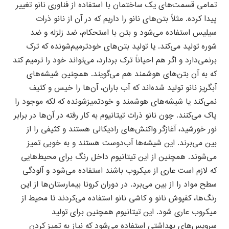
تمامی قسمت‌های یک ساختمان با استفاده از فناوری نانو تغییر
پیدا کرده. مثلاً بتن‌های نانو را داریم که در آن از نانو ذرات
سیلیس استفاده می‌شود و بتن با استحکام، ضد زلزله و ضد
شوره تولید می‌کند. یا تولید بتن‌های خودترمیم‌شونده که ترک
برنمی‌دارد و اگر هم احیاناً ترک بردارد، می‌تواند خود را ترمیم کند
که به آن بتن‌های هوشمند هم می‌گویند. همچنین شیشه‌های
آبگریز نانو تولید شده‌اند که آب باران، آن‌ها را خیس و کثیف
نمی‌کند یا شیشه‌های هوشمند و خودتمیزشونده که لکه موجود را
پاک می‌کنند. چون نانو ذرات تیتانیوم به کار رفته در آن‌ها در برابر
نور خورشید، آغازگر واکنش‌های رادیکالی هستند و کثیفی را از
بین می‌برند. این شیشه‌ها آب‌دوست هستند و به خوبی تمیز
می‌شوند. همچنین از این تیتانیوم داخل رنگ برای محیط‌هایی
که لازم است عاری از میکروب باشند استفاده می‌شود و آلودگی
سطح مواد را از بین می‌برد. در دوران کرونا بیمارستان‌ها از این
رنگ‌ها، کفپوش نانو و کاشی نانو استفاده می‌کردند تا محیط از
میکروب عاری شود. این تیتانیوم همچنین برای تولید
سرویس‌های بهداشتی استفاده می‌شود که نیاز به تمیز کردن