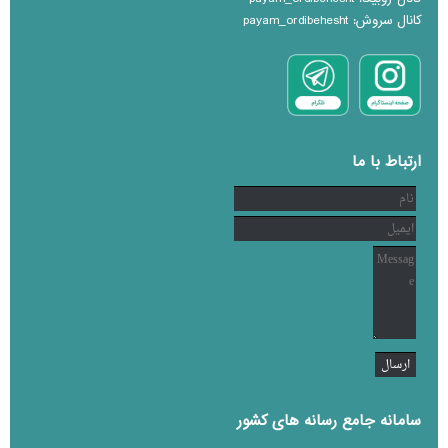
کانال سروش: payam_ordibehesht
ارتباط با ما
سامانه جامع رسانه های کشور