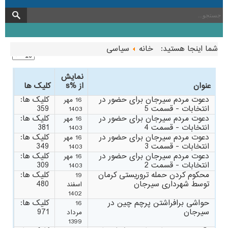
شما اینجا هستید:
خانه
سیاسی
نمایش
عنوان
از %s
کلیک ها
دعوت مردم سیرجان برای حضور در
کلیک ها:
16 مهر
انتخابات - قسمت 5
359
1403
دعوت مردم سیرجان برای حضور در
کلیک ها:
16 مهر
انتخابات - قسمت 4
381
1403
دعوت مردم سیرجان برای حضور در
کلیک ها:
16 مهر
انتخابات - قسمت 3
349
1403
دعوت مردم سیرجان برای حضور در
کلیک ها:
16 مهر
انتخابات - قسمت 2
309
1403
محکوم کردن حمله تروریستی کرمان
کلیک ها:
19
توسط شهرداری سیرجان
480
اسفند
1402
حواشی برافراشتن پرچم چین در
کلیک ها:
16
سیرجان
971
مرداد
1399