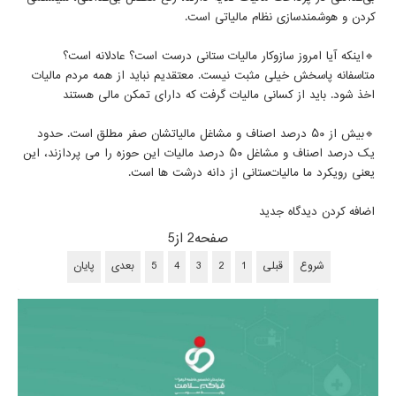
کردن و هوشمندسازی نظام مالیاتی است.
🔹اینکه آیا امروز سازوکار مالیات ستانی درست است؟ عادلانه است؟
متاسفانه پاسخش خیلی مثبت نیست. معتقدیم نباید از همه مردم مالیات
اخذ شود. باید از کسانی مالیات گرفت که دارای تمکن مالی هستند
🔹بیش از ۵۰ درصد اصناف و مشاغل مالیاتشان صفر مطلق است. حدود
یک درصد اصناف و مشاغل ۵۰ درصد مالیات این حوزه را می پردازند، این
یعنی رویکرد ما مالیات‌ستانی از دانه درشت ها است.
اضافه کردن دیدگاه جدید
صفحه2 از5
شروع
قبلی
1
2
3
4
5
بعدی
پایان