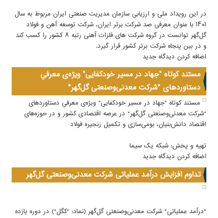
در این رویداد ملی و ارزیابی سازمان مدیریت صنعتی ایران مربوط به سال
۱۴۰۱ با عنوان معرفی صد شرکت برتر ایران، شرکت توسعه آهن و فولاد
گل‌گهر توانست در گروه شرکت های فلزات آهنی رتبه ۸ کشور را کسب کند
و در بین پنجاه شرکت برتر کشور قرار گیرد.
اضافه کردن دیدگاه جدید
مستند کوتاه "جهاد در مسیر خودکفایی" ویژه‌ی معرفیِ
دستاوردهای *شرکت معدنی‌وصنعتی گل‌گهر*
مستند کوتاه "جهاد در مسیر خودکفایی" ویژه‌ی معرفیِ دستاوردهای
*شرکت معدنی‌وصنعتی گل‌گهر* در عرصه اقتصادی کشور و در حوزه‌‌های
اقتصاد دانش‌بنیان، بومی‌سازی و تکمیل زنجیره فولاد
تهیه و پخش: شبکه یک سیما
اضافه کردن دیدگاه جدید
تداوم افزایش درآمد عملیاتی شرکت معدنی‌وصنعتی گل‌گهر
*درآمد ‌عملیاتی* شرکت معدنی‌و‌صنعتی گل‌گهر (نماد: *کگل*) در دوره یازده