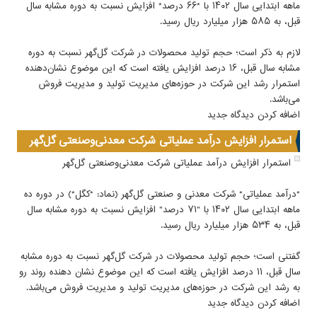
ماهه ابتدایی سال ۱۴۰۲ با *۶۶ درصد* افزایش نسبت به دوره مشابه سال
قبل، به ۵۸۵ هزار میلیارد ریال رسید.
لازم به ذکر است؛ حجم تولید محصولات در شرکت گل‌گهر نسبت به دوره
مشابه سال قبل، ۱۶ درصد افزایش یافته است که این موضوع نشان‌دهنده
استمرار رشد این شرکت در حوزه‌های مدیریت تولید و مدیریت فروش
می‌باشد.
اضافه کردن دیدگاه جدید
استمرار افزایش درآمد عملیاتی شرکت معدنی‌وصنعتی گل‌گهر
استمرار افزایش درآمد عملیاتی شرکت معدنی‌وصنعتی گل‌گهر
*درآمد ‌عملیاتی* شرکت معدنی و صنعتی گل‌گهر (نماد: *کگل*) در دوره ده
ماهه ابتدایی سال ۱۴۰۲ با "۷۱ درصد" افزایش نسبت به دوره مشابه سال
قبل، به ۵۳۴ هزار میلیارد ریال رسید.
گفتنی است‌؛ حجم تولید محصولات در شرکت گل‌گهر نسبت به دوره مشابه
سال قبل، ۱۱ درصد افزایش یافته است که این موضوع نشان دهنده روند رو
به رشد این شرکت در حوزه‌های مدیریت تولید و مدیریت فروش می‌باشد.
اضافه کردن دیدگاه جدید