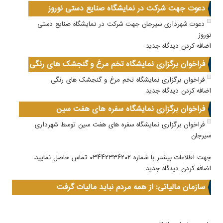
دعوت جهت شرکت در نمایشگاه صنایع دستی نوروز
دعوت شهرداری سیرجان جهت شرکت در نمایشگاه صنایع دستی
نوروز
اضافه کردن دیدگاه جدید
فراخوان برگزاری نمایشگاه تخم مرغ و گنجشک های رنگی
فراخوان برگزاری نمایشگاه تخم مرغ و گنجشک های رنگی
اضافه کردن دیدگاه جدید
فراخوان برگزاری نمایشگاه سفره های هفت سین
فراخوان برگزاری نمایشگاه سفره های هفت سین توسط شهرداری
سیرجان
جهت اطلاعات بیشتر با شماره ۰۳۴۴۲۳۳۶۲۰۲ تماس حاصل نمایید.
اضافه کردن دیدگاه جدید
سازمان مالیاتی: از همه مردم نباید مالیات گرفت