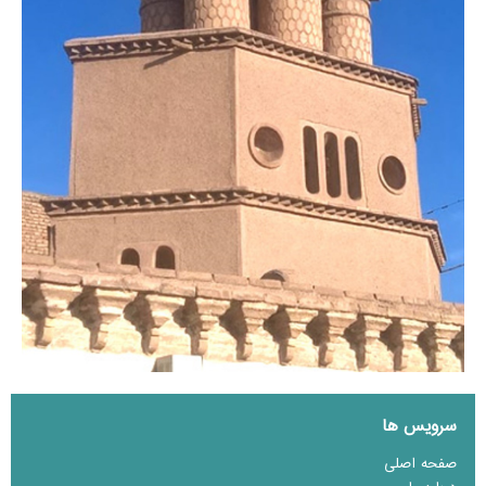
سرویس ها
صفحه اصلی