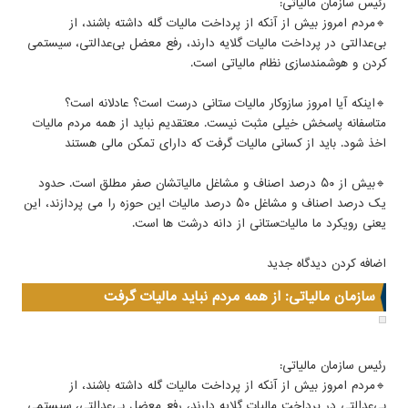
رئیس سازمان مالیاتی:
🔹مردم‌ امروز بیش از آنکه از پرداخت مالیات گله داشته باشند، از
بی‌عدالتی در پرداخت مالیات گلایه دارند، رفع معضل بی‌عدالتی، سیستمی
کردن و هوشمندسازی نظام مالیاتی است.
🔹اینکه آیا امروز سازوکار مالیات ستانی درست است؟ عادلانه است؟
متاسفانه پاسخش خیلی مثبت نیست. معتقدیم نباید از همه مردم مالیات
اخذ شود. باید از کسانی مالیات گرفت که دارای تمکن مالی هستند
🔹بیش از ۵۰ درصد اصناف و مشاغل مالیاتشان صفر مطلق است. حدود
یک درصد اصناف و مشاغل ۵۰ درصد مالیات این حوزه را می پردازند، این
یعنی رویکرد ما مالیات‌ستانی از دانه درشت ها است.
اضافه کردن دیدگاه جدید
سازمان مالیاتی: از همه مردم نباید مالیات گرفت
رئیس سازمان مالیاتی:
🔹مردم‌ امروز بیش از آنکه از پرداخت مالیات گله داشته باشند، از
بی‌عدالتی در پرداخت مالیات گلایه دارند، رفع معضل بی‌عدالتی، سیستمی