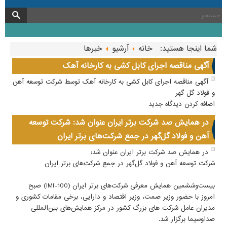
شما اینجا هستید:
خانه
آرشیو
خبرها
آگهی مناقصه اجرای کابل کشی به کارخانه آهک
آگهی مناقصه اجرای کابل کشی به کارخانه آهک توسط شرکت توسعه آهن
و فولاد گل گهر
اضافه کردن دیدگاه جدید
در همایش صد شرکت برتر ایران عنوان شد: شرکت توسعه
آهن و فولاد گل‌گهر در جمع شرکت‌های برتر ایران
در همایش صد شرکت برتر ایران عنوان شد:
شرکت توسعه آهن و فولاد گل‌گهر در جمع شرکت‌های برتر ایران
بیست‌وششمین همایش معرفی شرکت‌های برتر ایران (IMI-100) صبح
امروز با حضور وزیر صمت، وزیر اقتصاد و دارایی، برخی مقامات کشوری و
مدیران عامل شرکت های بزرگ کشور در مرکز همایش‌های بین‌المللی
صداوسیما برگزار شد.