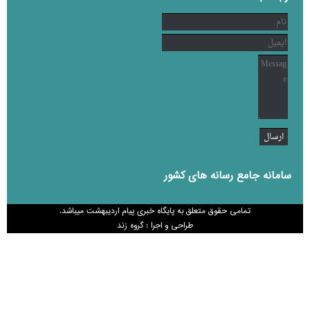
سامانه جامع رسانه های کشور
تمامی حقوق متعلق به پایگاه خبری پیام اردیبهشت میباشد.
طراحی و اجرا : گروه زند