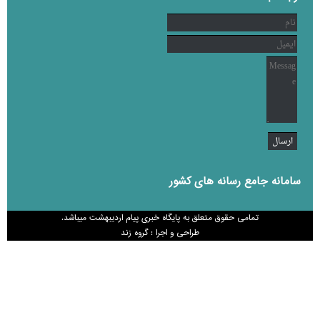
سامانه جامع رسانه های کشور
تمامی حقوق متعلق به پایگاه خبری پیام اردیبهشت میباشد.
طراحی و اجرا : گروه زند