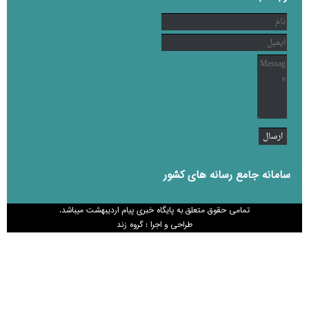
سامانه جامع رسانه های کشور
تمامی حقوق متعلق به پایگاه خبری پیام اردیبهشت میباشد.
طراحی و اجرا : گروه زند