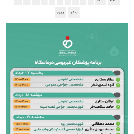
بعدی
پایان