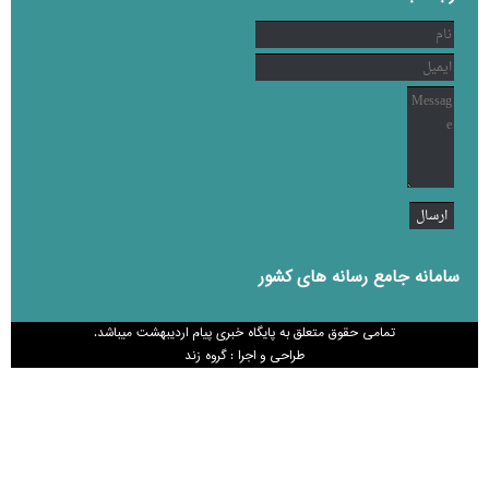
سامانه جامع رسانه های کشور
تمامی حقوق متعلق به پایگاه خبری پیام اردیبهشت میباشد.
طراحی و اجرا : گروه زند