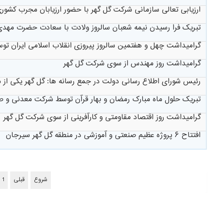
ارزیابی تعالی سازمانی شرکت گل گهر با حضور ارزیابان مجرب کشور
تبریک فرا رسیدن نیمه شعبان سالروز ولادت با سعادت حضرت مهد
گرامیداشت چهل و هفتمین سالروز پیروزی انقلاب اسلامی ایران تو
گرامیداشت روز مهندس از سوی شرکت گل گهر
رئیس شورای اطلاع رسانی دولت در جمع رسانه ها: گل گهر یکی از 
تبریک حلول ماه مبارک رمضان و بهار قرآن توسط شرکت معدنی و ص
گرامیداشت روز اقتصاد مقاومتی و کارآفرینی از سوی شرکت گل گهر
افتتاح ۶ پروژه عظیم صنعتی و آموزشی در منطقه گل گهر سیرجان
شروع
قبلی
1