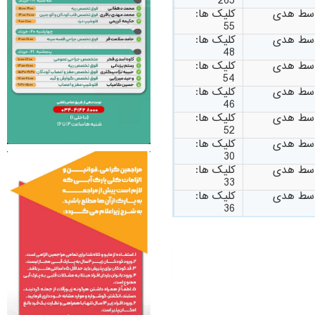
265
وسط هدی
کلیک ها:
55
وسط هدی
کلیک ها:
48
وسط هدی
کلیک ها:
54
وسط هدی
کلیک ها:
46
وسط هدی
کلیک ها:
52
وسط هدی
کلیک ها:
30
وسط هدی
کلیک ها:
33
وسط هدی
کلیک ها:
36