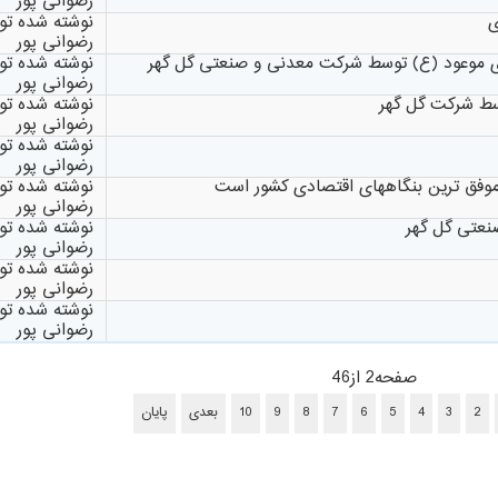
رضوانی پور
ی
نوشته شده ت
رضوانی پور
ی موعود (ع) توسط شرکت معدنی و صنعتی گل گهر
نوشته شده ت
رضوانی پور
سط شرکت گل گهر
نوشته شده ت
رضوانی پور
نوشته شده ت
رضوانی پور
موفق ترین بنگاههای اقتصادی کشور است
نوشته شده ت
رضوانی پور
نعتی گل گهر
نوشته شده ت
رضوانی پور
نوشته شده ت
رضوانی پور
نوشته شده ت
رضوانی پور
صفحه2 از46
2
3
4
5
6
7
8
9
10
بعدی
پایان