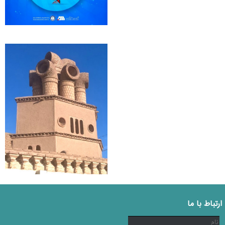
ارتباط با ما